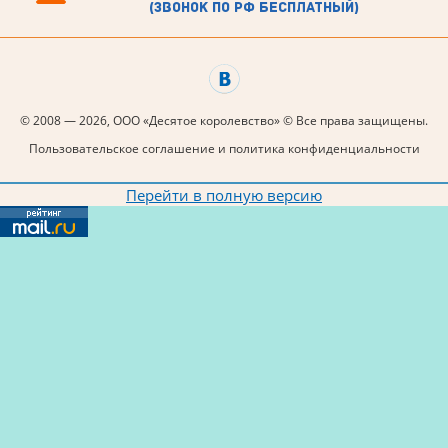
(звонок по рф бесплатный)
© 2008 — 2026, ООО «Десятое королевство» © Все права защищены.
Пользовательское соглашение и политика конфиденциальности
Перейти в полную версию