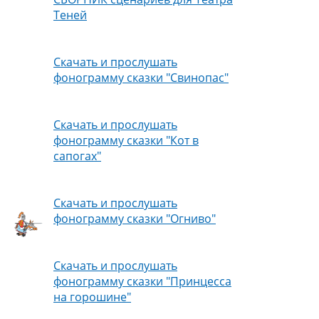
Теней
Скачать и прослушать
фонограмму сказки "Свинопас"
Скачать и прослушать
фонограмму сказки "Кот в
сапогах"
Скачать и прослушать
фонограмму сказки "Огниво"
Скачать и прослушать
фонограмму сказки "Принцесса
на горошине"