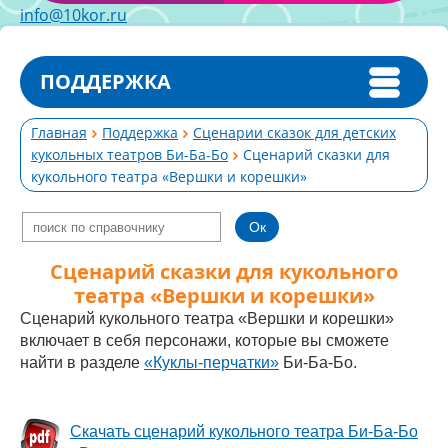
info@10kor.ru
ПОДДЕРЖКА
Главная
Поддержка
Сценарии сказок для детских
кукольных театров Би-Ба-Бо
Сценарий сказки для
кукольного театра «Вершки и корешки»
Сценарий сказки для кукольного
театра «Вершки и корешки»
Сценарий кукольного театра «Вершки и корешки»
включает в себя персонажи, которые вы сможете
найти в разделе
«Куклы-перчатки»
Би-Ба-Бо.
Скачать сценарий кукольного театра Би-Ба-Бо