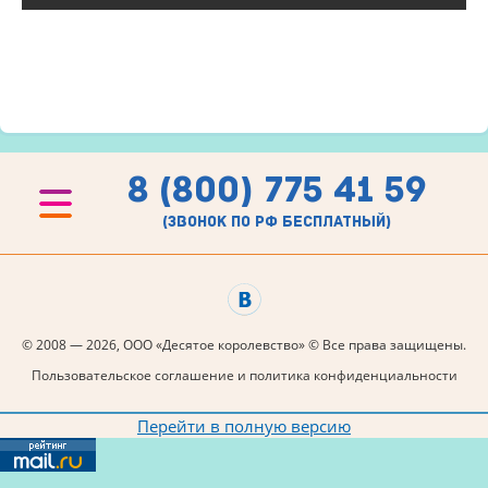
8 (800) 775 41 59
(звонок по рф бесплатный)
© 2008 — 2026, ООО «Десятое королевство» © Все права защищены.
Пользовательское соглашение и политика конфиденциальности
Перейти в полную версию