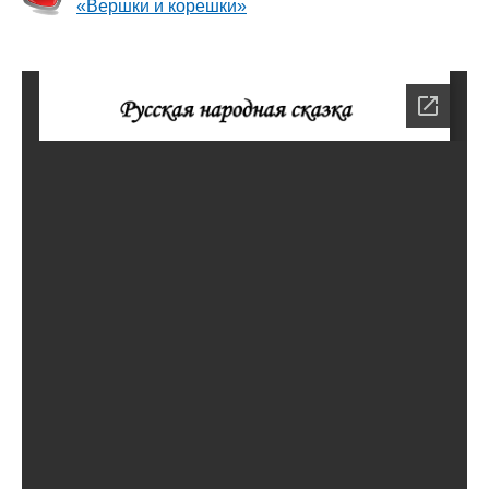
«Вершки и корешки»