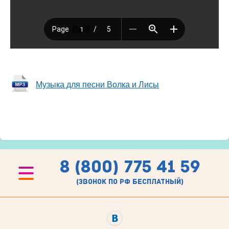
Музыка для песни Волка и Лисы
8 (800) 775 41 59
(звонок по рф бесплатный)