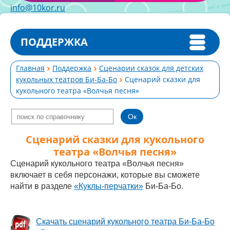
info@10kor.ru
ПОДДЕРЖКА
Главная
Поддержка
Сценарии сказок для детских
кукольных театров Би-Ба-Бо
Сценарий сказки для
кукольного театра «Волчья песня»
Сценарий сказки для кукольного
театра «Волчья песня»
Сценарий кукольного театра «Волчья песня»
включает в себя персонажи, которые вы сможете
найти в разделе
«Куклы-перчатки»
Би-Ба-Бо.
Скачать сценарий кукольного театра Би-Ба-Бо