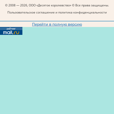
© 2008 — 2026, ООО «Десятое королевство» © Все права защищены.
Пользовательское соглашение и политика конфиденциальности
Перейти в полную версию