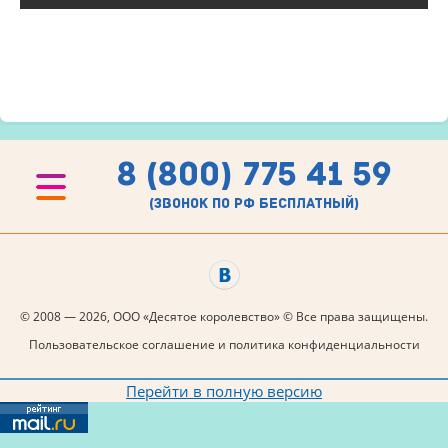
8 (800) 775 41 59
(звонок по рф бесплатный)
© 2008 — 2026, ООО «Десятое королевство» © Все права защищены.
Пользовательское соглашение и политика конфиденциальности
Перейти в полную версию