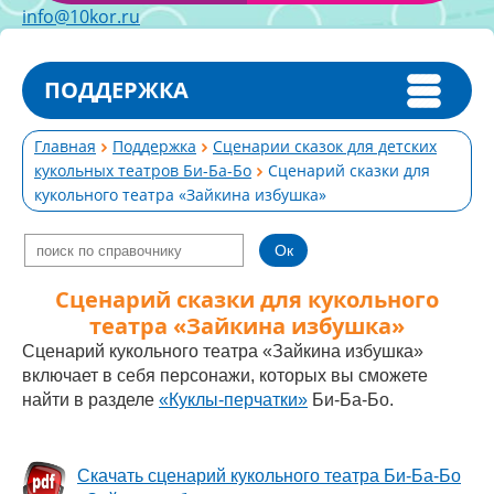
info@10kor.ru
ПОДДЕРЖКА
Главная
Поддержка
Сценарии сказок для детских
кукольных театров Би-Ба-Бо
Сценарий сказки для
кукольного театра «Зайкина избушка»
Сценарий сказки для кукольного
театра «Зайкина избушка»
Сценарий кукольного театра «Зайкина избушка»
включает в себя персонажи, которых вы сможете
найти в разделе
«Куклы-перчатки»
Би-Ба-Бо.
Скачать сценарий кукольного театра Би-Ба-Бо