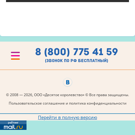
8 (800) 775 41 59
(звонок по рф бесплатный)
© 2008 — 2026, ООО «Десятое королевство» © Все права защищены.
Пользовательское соглашение и политика конфиденциальности
Перейти в полную версию