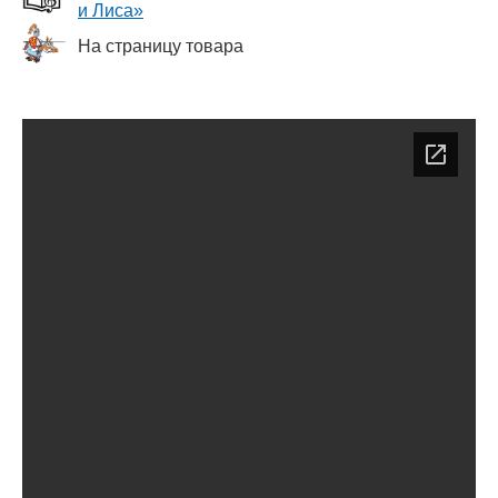
и Лиса»
На страницу товара