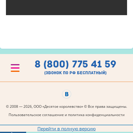
8 (800) 775 41 59
(звонок по рф бесплатный)
© 2008 — 2026, ООО «Десятое королевство» © Все права защищены.
Пользовательское соглашение и политика конфиденциальности
Перейти в полную версию