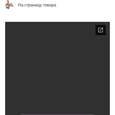
На страницу товара