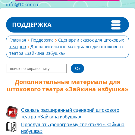
info@10kor.ru
ПОДДЕРЖКА
Главная
Поддержка
Сценарии сказок для штоковых
театров
Дополнительные материалы для штокового
театра «Зайкина избушка»
Дополнительные материалы для
штокового театра «Зайкина избушка»
Скачать расширенный сценарий штокового
театра «Зайкина избушка»
Прослушать фонограмму спектакля «Зайкина
избушка»