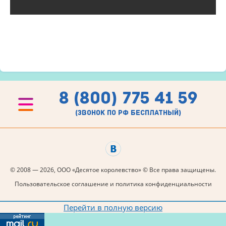
8 (800) 775 41 59
(звонок по рф бесплатный)
© 2008 — 2026, ООО «Десятое королевство» © Все права защищены.
Пользовательское соглашение и политика конфиденциальности
Перейти в полную версию