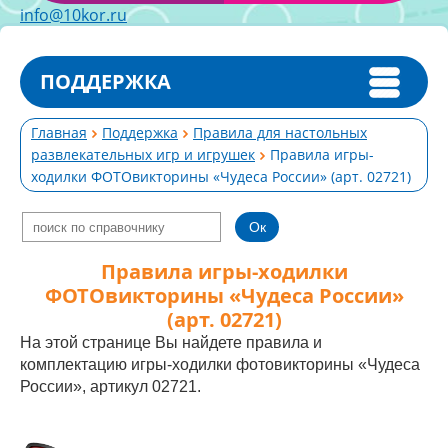
info@10kor.ru
ПОДДЕРЖКА
Главная
Поддержка
Правила для настольных
развлекательных игр и игрушек
Правила игры-
ходилки ФОТОвикторины «Чудеса России» (арт. 02721)
Правила игры-ходилки
ФОТОвикторины «Чудеса России»
(арт. 02721)
На этой странице Вы найдете правила и
комплектацию игры-ходилки фотовикторины «Чудеса
России», артикул 02721.