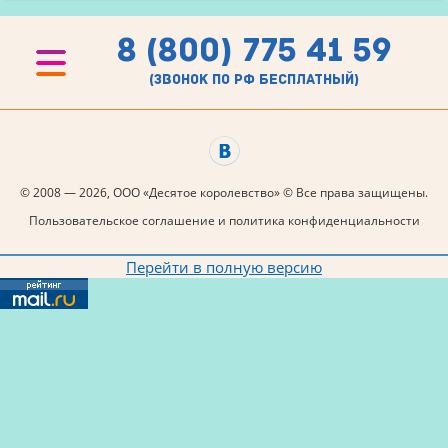
8 (800) 775 41 59
(звонок по рф бесплатный)
© 2008 — 2026, ООО «Десятое королевство» © Все права защищены.
Пользовательское соглашение и политика конфиденциальности
Перейти в полную версию