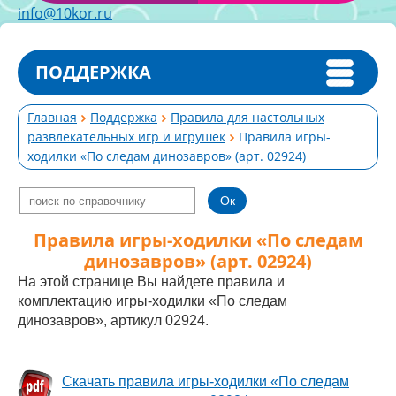
info@10kor.ru
ПОДДЕРЖКА
Главная
Поддержка
Правила для настольных
развлекательных игр и игрушек
Правила игры-
ходилки «По следам динозавров» (арт. 02924)
Правила игры-ходилки «По следам
динозавров» (арт. 02924)
На этой странице Вы найдете правила и
комплектацию игры-ходилки «По следам
динозавров», артикул 02924.
Скачать правила игры-ходилки «По следам