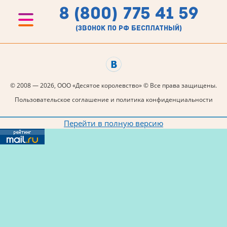
8 (800) 775 41 59
(звонок по рф бесплатный)
© 2008 — 2026, ООО «Десятое королевство» © Все права защищены.
Пользовательское соглашение и политика конфиденциальности
Перейти в полную версию