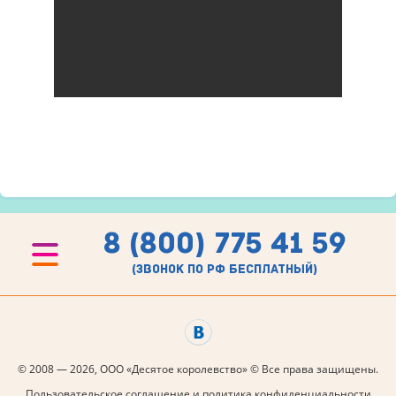
8 (800) 775 41 59
(звонок по рф бесплатный)
© 2008 — 2026, ООО «Десятое королевство» © Все права защищены.
Пользовательское соглашение и политика конфиденциальности