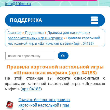
info@10kor.ru
ПОДДЕРЖКА
Главная
Поддержка
Правила для настольных
развлекательных игр и игрушек
Правила карточной
настольной игры «Шпионская мафия» (арт. 04183)
Правила карточной настольной игры
«Шпионская мафия» (арт. 04183)
На этой странице вы можете ознакомиться с
правилами карточной настольной игры «Шпионская
мафия» (
арт. 04183
).
Скачать бесплатно правила
карточной настольной игры