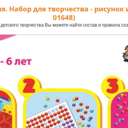
я. Набор для творчества - рисунок и
01648)
детского творчества Вы можете найти состав и правила соз