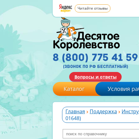
Читайте отзывы
8 (800) 775 41 59
(звонок по рф бесплатный)
Вопросы и ответы
Каталог
Условия ра
Главная
Поддержка
Инстру
01648)