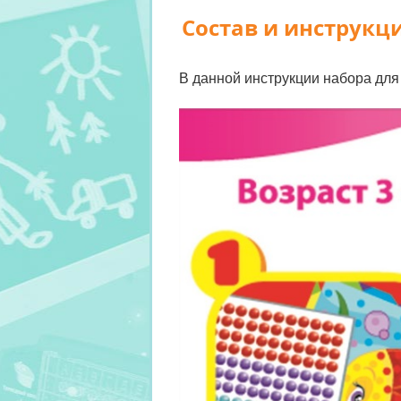
Состав и инструкци
В данной инструкции набора для 