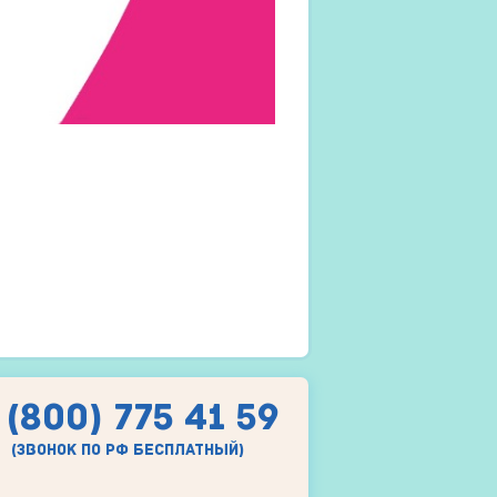
 (800) 775 41 59
(звонок по рф бесплатный)