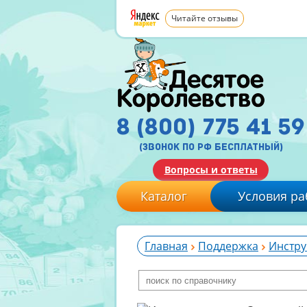
Читайте отзывы
8 (800) 775 41 59
(звонок по рф бесплатный)
Вопросы и ответы
Каталог
Условия ра
Главная
Поддержка
Инстру