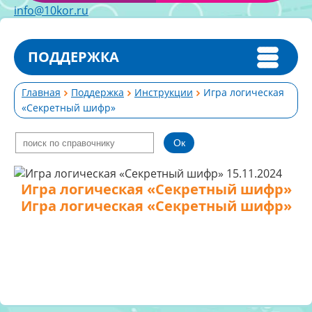
info@10kor.ru
ПОДДЕРЖКА
Главная
Поддержка
Инструкции
Игра логическая
«Секретный шифр»
15.11.2024
Игра логическая «Секретный шифр»
Игра логическая «Секретный шифр»