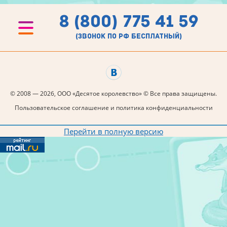
8 (800) 775 41 59
(звонок по рф бесплатный)
© 2008 — 2026, ООО «Десятое королевство» © Все права защищены.
Пользовательское соглашение и политика конфиденциальности
Перейти в полную версию