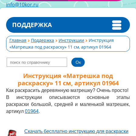
info@10kor.ru
ПОДДЕРЖКА
Главная
Поддержка
Инструкции
Инструкция
«Матрешка под раскраску» 11 см, артикул 01964
Инструкция «Матрешка под
раскраску» 11 см, артикул 01964
Как раскрасить деревянную матрешку? Очень просто!
В инструкции описываются основные этапы
раскраски большой, средней и маленькой матрешек,
артикул
01964
.
Скачать бесплатно инструкцию для раскраски