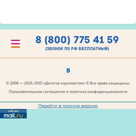
8 (800) 775 41 59
(звонок по рф бесплатный)
© 2008 — 2026, ООО «Десятое королевство» © Все права защищены.
Пользовательское соглашение и политика конфиденциальности
Перейти в полную версию