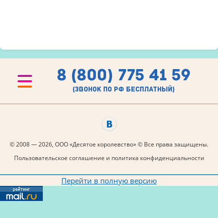
8 (800) 775 41 59
(звонок по рф бесплатный)
© 2008 — 2026, ООО «Десятое королевство» © Все права защищены.
Пользовательское соглашение и политика конфиденциальности
Перейти в полную версию