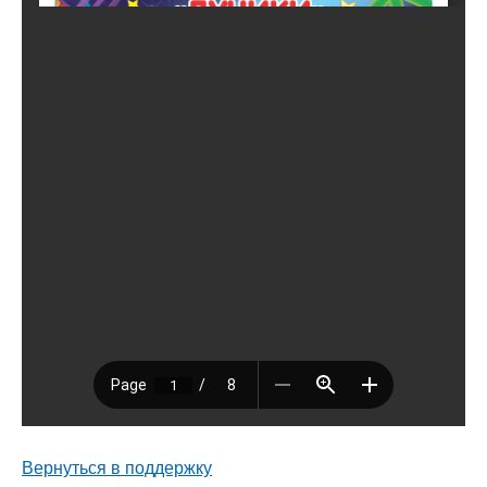
Вернуться в поддержку