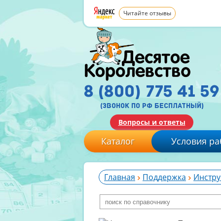
Читайте отзывы
8 (800) 775 41 59
(звонок по рф бесплатный)
Вопросы и ответы
Каталог
Условия ра
Главная
Поддержка
Инстру