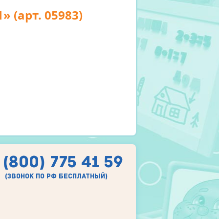
 (арт. 05983)
 (800) 775 41 59
(звонок по рф бесплатный)