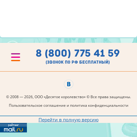
8 (800) 775 41 59
(звонок по рф бесплатный)
© 2008 — 2026, ООО «Десятое королевство» © Все права защищены.
Пользовательское соглашение и политика конфиденциальности
Перейти в полную версию