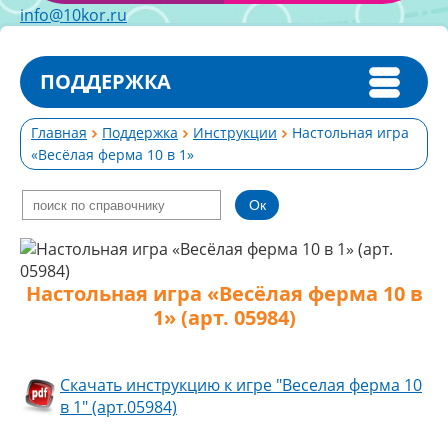
info@10kor.ru
ПОДДЕРЖКА
Главная
Поддержка
Инструкции
Настольная игра
«Весёлая ферма 10 в 1»
Настольная игра «Весёлая ферма 10 в
1» (арт. 05984)
Скачать инструкцию к игре "Веселая ферма 10
в 1" (арт.05984)