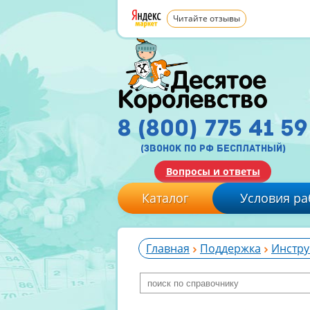
Читайте отзывы
8 (800) 775 41 59
(звонок по рф бесплатный)
Вопросы и ответы
Каталог
Условия ра
Главная
Поддержка
Инстру