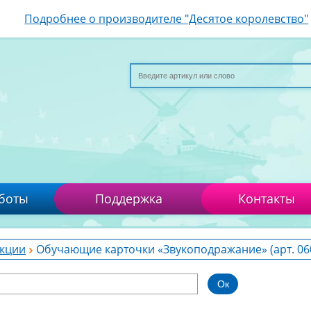
Подробнее о производителе "Десятое королевство"
боты
Поддержка
Контакты
кции
Обучающие карточки «Звукоподражание» (арт. 06