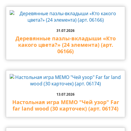
31.07.2026
Деревянные пазлы-вкладыши «Кто
какого цвета?» (24 элемента) (арт.
06166)
13.07.2026
Настольная игра МЕМО "Чей узор" Far
far land wood (30 карточек) (арт. 06174)