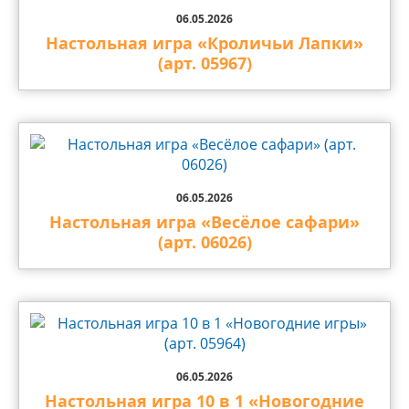
06.05.2026
Настольная игра «Кроличьи Лапки»
(арт. 05967)
06.05.2026
Настольная игра «Весёлое сафари»
(арт. 06026)
06.05.2026
Настольная игра 10 в 1 «Новогодние