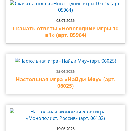
08.07.2026
Скачать ответы «Новогодние игры 10
в1» (арт. 05964)
25.06.2026
Настольная игра «Найди Мяу» (арт.
06025)
19.06.2026