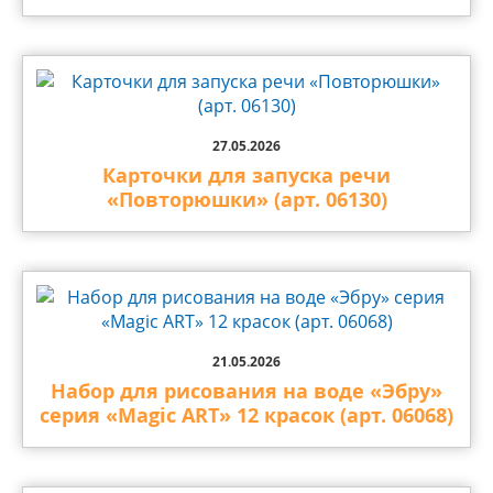
27.05.2026
Карточки для запуска речи
«Повторюшки» (арт. 06130)
21.05.2026
Набор для рисования на воде «Эбру»
серия «Magic ART» 12 красок (арт. 06068)