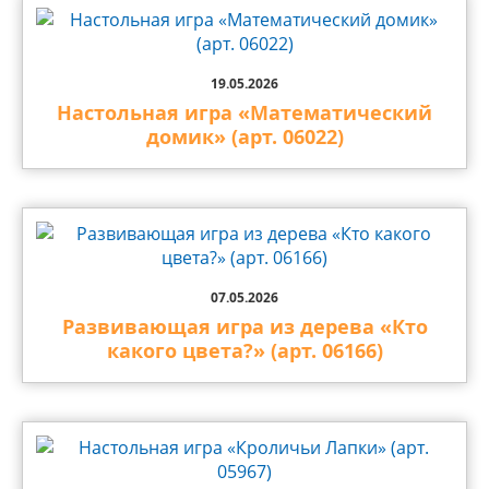
19.05.2026
Настольная игра «Математический
домик» (арт. 06022)
07.05.2026
Развивающая игра из дерева «Кто
какого цвета?» (арт. 06166)