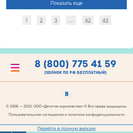
Показать еще
1
2
3
...
42
43
8 (800) 775 41 59
(звонок по рф бесплатный)
© 2008 — 2026, ООО «Десятое королевство» © Все права защищены.
Пользовательское соглашение и политика конфиденциальности
Перейти в полную версию