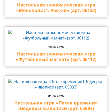
Настольная экономическая игра
«Монополист. Россия» (арт. 06132)
19.06.2026
Настольная экономическая игра
«Футбольный магнат» (арт. 06112)
01.06.2026
Настольная игра «Петля времени»
Шедевры живописи (арт. 05993)