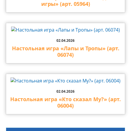
игры» (арт. 05964)
02.04.2026
Настольная игра «Лапы и Тропы» (арт.
06074)
02.04.2026
Настольная игра «Кто сказал Му?» (арт.
06004)