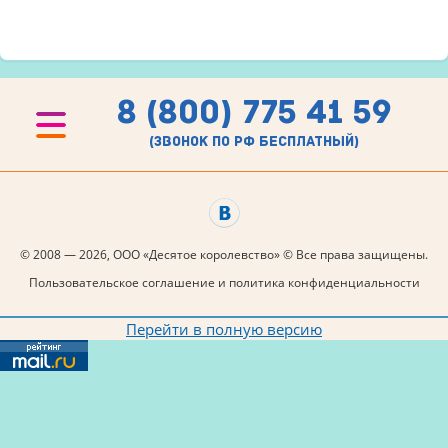
8 (800) 775 41 59
(звонок по рф бесплатный)
© 2008 — 2026, ООО «Десятое королевство» © Все права защищены.
Пользовательское соглашение и политика конфиденциальности
Перейти в полную версию