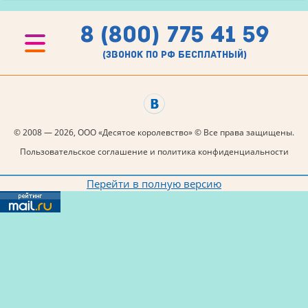
8 (800) 775 41 59
(звонок по рф бесплатный)
© 2008 — 2026, ООО «Десятое королевство» © Все права защищены.
Пользовательское соглашение и политика конфиденциальности
Перейти в полную версию