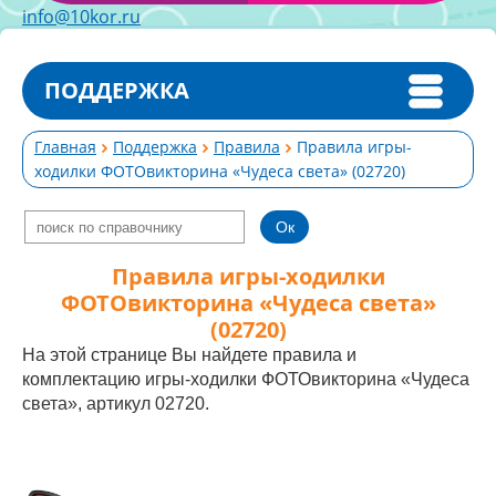
info@10kor.ru
ПОДДЕРЖКА
Главная
Поддержка
Правила
Правила игры-
ходилки ФОТОвикторина «Чудеса света» (02720)
Правила игры-ходилки
ФОТОвикторина «Чудеса света»
(02720)
На этой странице Вы найдете правила и
комплектацию игры-ходилки ФОТОвикторина «Чудеса
света», артикул 02720.