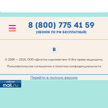
8 (800) 775 41 59
(звонок по рф бесплатный)
© 2008 — 2026, ООО «Десятое королевство» © Все права защищены.
Пользовательское соглашение и политика конфиденциальности
Перейти в полную версию