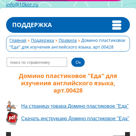
info@10kor.ru
ПОДДЕРЖКА
Главная
Поддержка
Правила
Домино пластиковое
"Еда" для изучения английского языка, арт.00428
Домино пластиковое "Еда" для
изучения английского языка,
арт.00428
На страницу товара Домино пластиковое "Еда"
Скачать инструкцию Домино пластиковое "Еда"