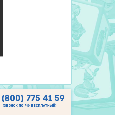
 (800) 775 41 59
(звонок по рф бесплатный)