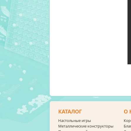
КАТАЛОГ
О 
Настольные игры
Кор
Металлические конструкторы
Бла