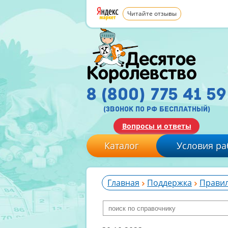
Читайте отзывы
8 (800) 775 41 59
(звонок по рф бесплатный)
Вопросы и ответы
Каталог
Условия ра
Главная
Поддержка
Прави