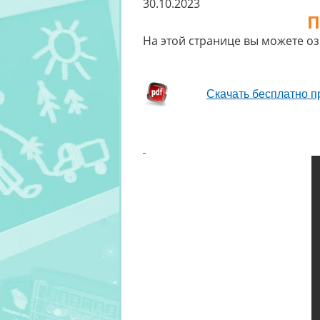
30.10.2023
П
На этой странице вы можете оз
Скачать бесплатно 