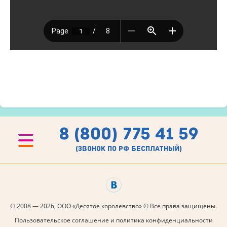
8 (800) 775 41 59
(звонок по рф бесплатный)
© 2008 — 2026, ООО «Десятое королевство» © Все права защищены.
Пользовательское соглашение и политика конфиденциальности