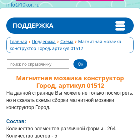
info@10kor.ru
ПОДДЕРЖКА
Главная
Поддержка
Схема
Магнитная мозаика
конструктор Город, артикул 01512
Магнитная мозаика конструктор
Город, артикул 01512
На данной странице Вы можете не только посмотреть,
но и скачать схемы сборки магнитной мозаики
конструктор Город.
Состав:
Количество элементов различной формы - 264
Количество цветов - 5