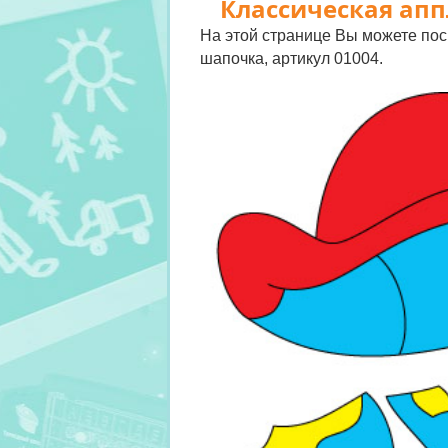
Классическая апп
На этой странице Вы можете пос
шапочка, артикул 01004.