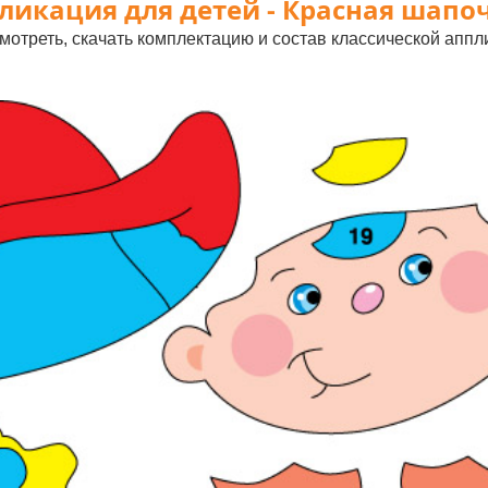
ликация для детей - Красная шапоч
мотреть, скачать комплектацию и состав классической апп