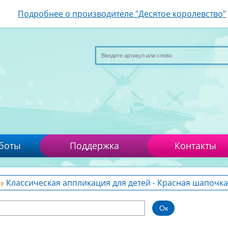
Подробнее о производителе "Десятое королевство"
боты
Поддержка
Контакты
Классическая аппликация для детей - Красная шапочка