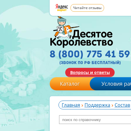
Читайте отзывы
8 (800) 775 41 59
(звонок по рф бесплатный)
Вопросы и ответы
Каталог
Условия ра
Главная
Поддержка
Состав