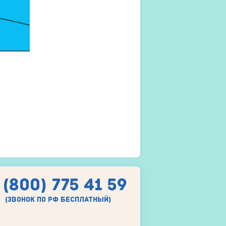
 (800) 775 41 59
(звонок по рф бесплатный)