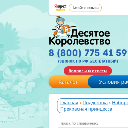
Читайте отзывы
8 (800) 775 41 59
(звонок по рф бесплатный)
Вопросы и ответы
Каталог
Условия ра
Главная
Поддержка
Наборы
Прекрасная принцесса