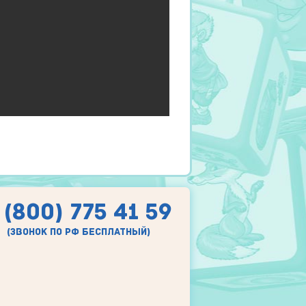
 (800) 775 41 59
(звонок по рф бесплатный)