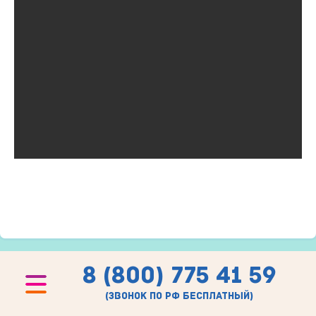
8 (800) 775 41 59
(звонок по рф бесплатный)