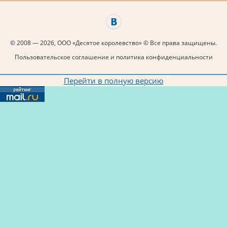
© 2008 — 2026, ООО «Десятое королевство» © Все права защищены.
Пользовательское соглашение и политика конфиденциальности
Перейти в полную версию