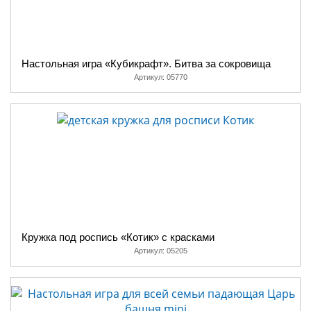
Настольная игра «Кубикрафт». Битва за сокровища
Артикул:
05770
Кружка под роспись «Котик» с красками
Артикул:
05205