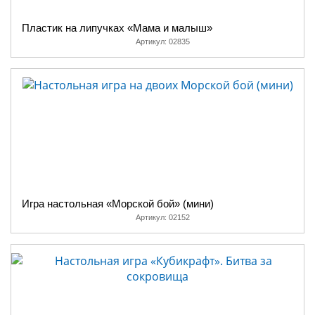
Пластик на липучках «Мама и малыш»
Артикул:
02835
Игра настольная «Морской бой» (мини)
Артикул:
02152