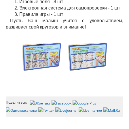
1. Игровые поля - 8 шт.
2. Электронная система для самопроверки - 1 шт.
3. Правила игры - 1 шт.
Пусть Ваш малыш учится с удовольствием,
развивает свой кругозор и внимание!
Поделиться: