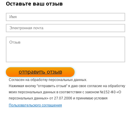
Оставьте ваш отзыв
отправить отзыв
Согласен на обработку персональных данных.
Нажимая кнопку "отправить отзыв" я даю свое согласие на обработку
моих персональных данных в соответствии с законом №152-ФЗ «О
персональных данных» от 27.07.2006 и принимаю условия
Пользовательского соглашения