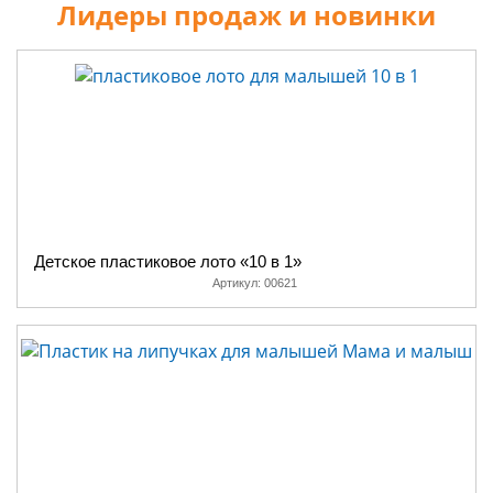
Лидеры продаж и новинки
Детское пластиковое лото «10 в 1»
Артикул:
00621