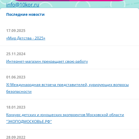
info@10kor.ru
Последние новости
17.09.2025
«Мир Детства - 2025»
25.11.2024
Интернет-магазин прекращает свою работу
01.06.2023
XI Международная встреча представителей, курирующих вопросы
безопасности
18.01.2023
Конкурс детских и юношеских экопроектов Московской области
"ЭКОПОДМОСКОВЬЕ.РФ"
28.09.2022