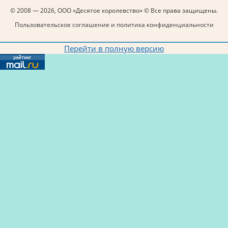
© 2008 — 2026, ООО «Десятое королевство» © Все права защищены.
Пользовательское соглашение и политика конфиденциальности
Перейти в полную версию