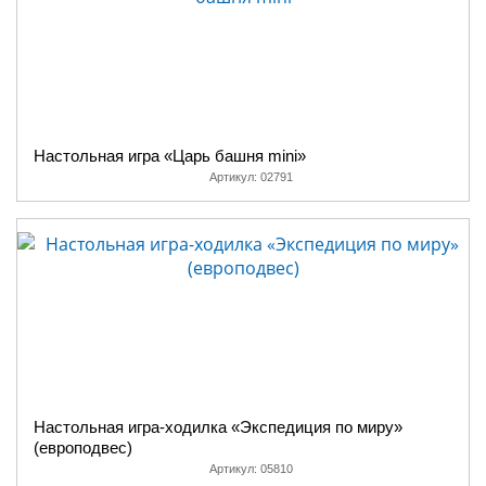
Настольная игра «Царь башня mini»
Артикул:
02791
Настольная игра-ходилка «Экспедиция по миру»
(европодвес)
Артикул:
05810