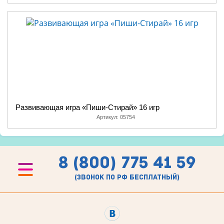
Развивающая игра «Пиши-Стирай» 16 игр
Артикул:
05754
8 (800) 775 41 59
(звонок по рф бесплатный)