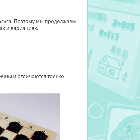
осуга. Поэтому мы продолжаем
х и вариациях.
ичны и отличаются только