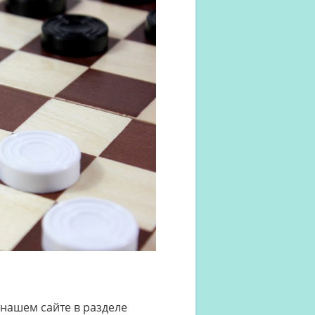
нашем сайте в разделе