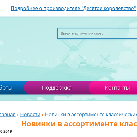
Подробнее о производителе "Десятое королевство"
боты
Поддержка
Контакты
лавная
Новости
Новинки в ассортименте классических
Новинки в ассортименте клас
10.2019