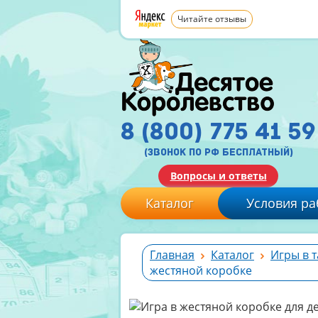
Читайте отзывы
8 (800) 775 41 59
(звонок по рф бесплатный)
Вопросы и ответы
Каталог
Условия ра
Главная
Каталог
Игры в 
жестяной коробке