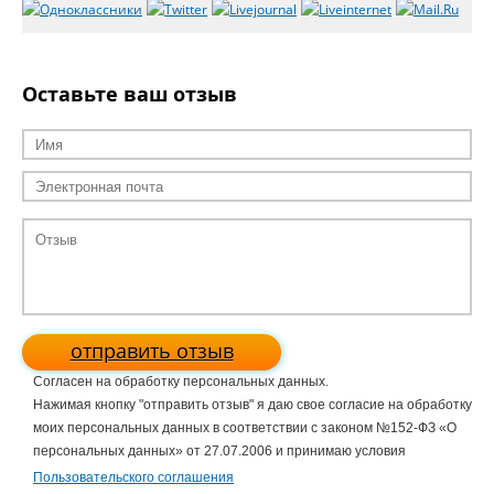
Оставьте ваш отзыв
отправить отзыв
Согласен на обработку персональных данных.
Нажимая кнопку "отправить отзыв" я даю свое согласие на обработку
моих персональных данных в соответствии с законом №152-ФЗ «О
персональных данных» от 27.07.2006 и принимаю условия
Пользовательского соглашения