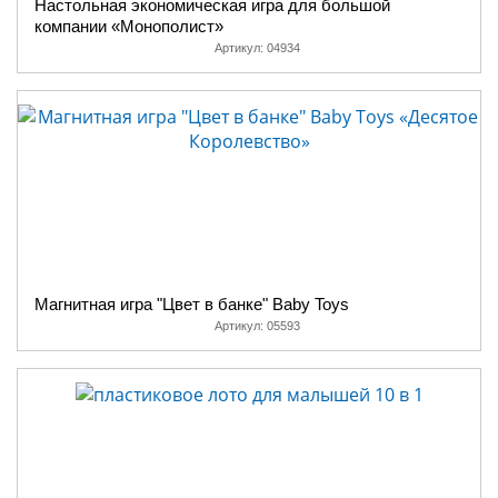
Настольная экономическая игра для большой
компании «Монополист»
Артикул:
04934
Магнитная игра "Цвет в банке" Baby Toys
Артикул:
05593