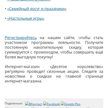
•
«Семейный досуг и праздники»
•
«Настольные игры»
Регистрируйтесь
на нашем сайте, чтобы стать
участником программы лояльности. Получите
постоянную накопительную скидку, которая
суммируется с промокодом, чтобы совершить ещё
более выгодную покупку!
Интернет-магазин «Десятое королевство»
регулярно проводит сезонные акции. Следите за
новостями о скидках на главной странице
интернет-магазина.
Поделиться: