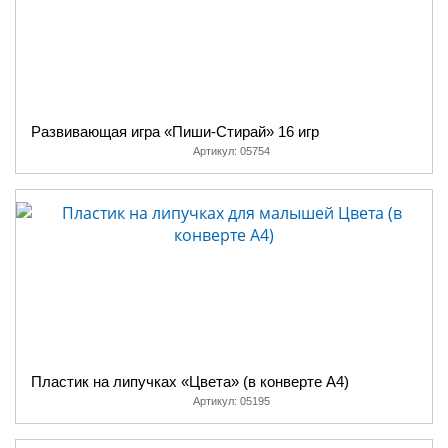
Развивающая игра «Пиши-Стирай» 16 игр
Артикул:
05754
Пластик на липучках «Цвета» (в конверте A4)
Артикул:
05195