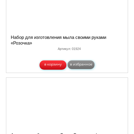
Набор для изготовления мыла своими руками
«Розочка»
Артикул:
01924
в корзину
в избранное