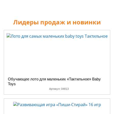
Лидеры продаж и новинки
Обучающее лото для маленьких «Тактильное» Baby
Toys
Артикул:
04813