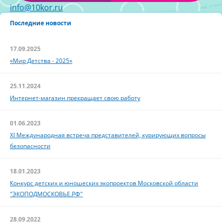
info@10kor.ru
Последние новости
17.09.2025
«Мир Детства - 2025»
25.11.2024
Интернет-магазин прекращает свою работу
01.06.2023
XI Международная встреча представителей, курирующих вопросы
безопасности
18.01.2023
Конкурс детских и юношеских экопроектов Московской области
"ЭКОПОДМОСКОВЬЕ.РФ"
28.09.2022