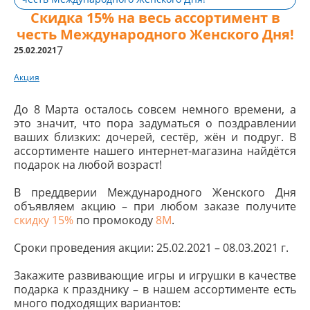
Скидка 15% на весь ассортимент в
честь Международного Женского Дня!
7
25.02.2021
Акция
До 8 Марта осталось совсем немного времени, а
это значит, что пора задуматься о поздравлении
ваших близких: дочерей, сестёр, жён и подруг. В
ассортименте нашего интернет-магазина найдётся
подарок на любой возраст!
В преддверии Международного Женского Дня
объявляем акцию – при любом заказе получите
скидку 15%
по промокоду
8М
.
Сроки проведения акции: 25.02.2021 – 08.03.2021 г.
Закажите развивающие игры и игрушки в качестве
подарка к празднику – в нашем ассортименте есть
много подходящих вариантов: