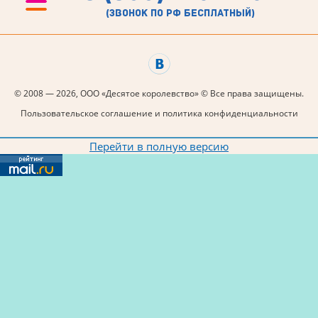
(звонок по рф бесплатный)
© 2008 — 2026, ООО «Десятое королевство» © Все права защищены.
Пользовательское соглашение и политика конфиденциальности
Перейти в полную версию