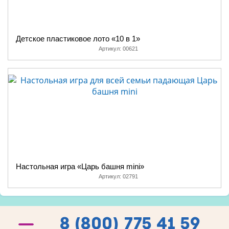
Детское пластиковое лото «10 в 1»
Артикул:
00621
Настольная игра «Царь башня mini»
Артикул:
02791
8 (800) 775 41 59