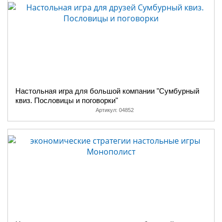
Настольная игра для большой компании "Сумбурный
квиз. Пословицы и поговорки"
Артикул:
04852