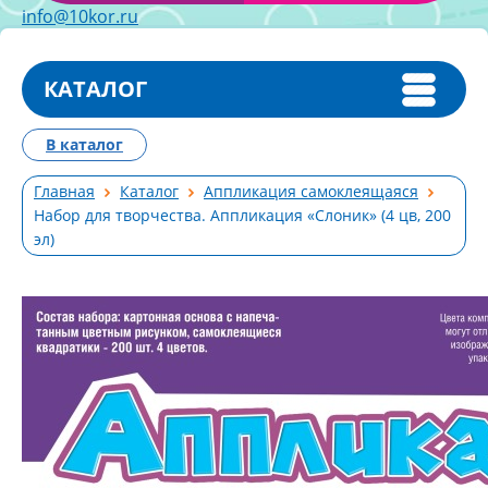
info@10kor.ru
КАТАЛОГ
В каталог
Главная
Каталог
Аппликация самоклеящаяся
Набор для творчества. Аппликация «Слоник» (4 цв, 200
эл)