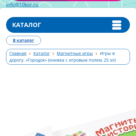
info@10kor.ru
КАТАЛОГ
В каталог
Главная
Каталог
Магнитные игры
Игры в
дорогу. «Городок» (книжка с игровым полем, 25 эл)