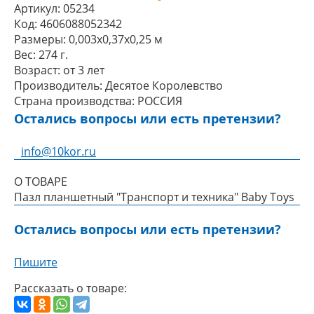
Артикул:
05234
Код:
4606088052342
Размеры:
0,003x0,37x0,25 м
Вес:
274 г.
Возраст:
от 3 лет
Производитель:
Десятое Королевство
Страна производства:
РОССИЯ
Остались вопросы или есть претензии?
info@10kor.ru
О ТОВАРЕ
Пазл планшетный "Транспорт и техника" Baby Toys
Остались вопросы или есть претензии?
Пишите
Рассказать о товаре: