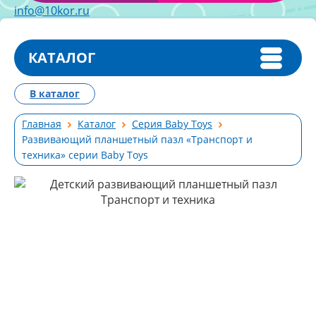
info@10kor.ru
КАТАЛОГ
В каталог
Главная
Каталог
Серия Baby Toys
Развивающий планшетный пазл «Транспорт и
техника» серии Baby Toys