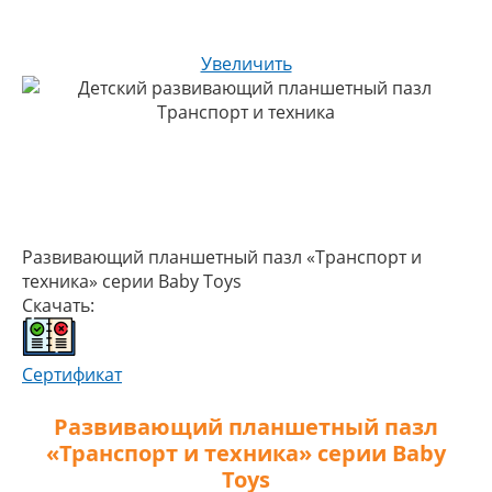
Увеличить
Развивающий планшетный пазл «Транспорт и
техника» серии Baby Toys
Скачать:
Сертификат
Развивающий планшетный пазл
«Транспорт и техника» серии Baby
Toys