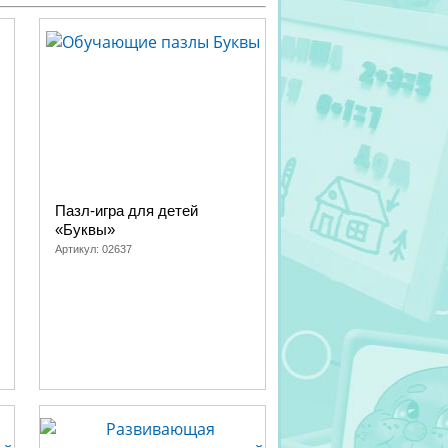
Пазл-игра для детей
«Буквы»
Артикул:
02637