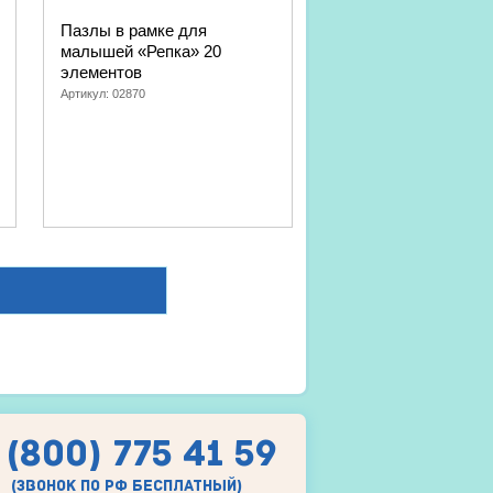
Пазлы в рамке для
малышей «Репка» 20
элементов
Артикул:
02870
 (800) 775 41 59
(звонок по рф бесплатный)