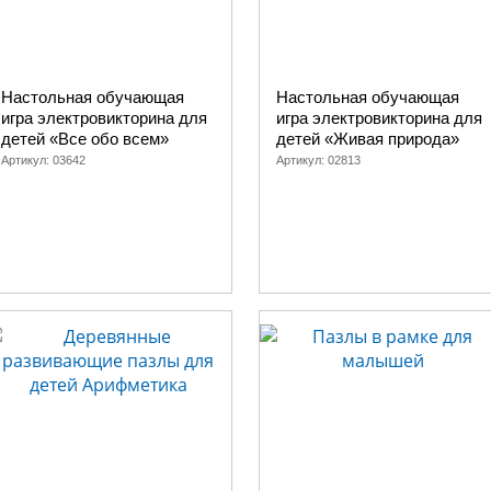
Настольная обучающая
Настольная обучающая
игра электровикторина для
игра электровикторина для
детей «Все обо всем»
детей «Живая природа»
Артикул:
03642
Артикул:
02813