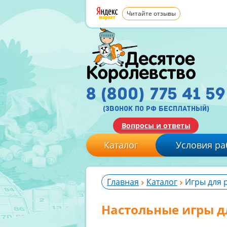
Читайте отзывы
8 (800) 775 41 59
(звонок по рф бесплатный)
Вопросы и ответы
Каталог
Условия ра
Главная
Каталог
Игры для 
Настольные игры д