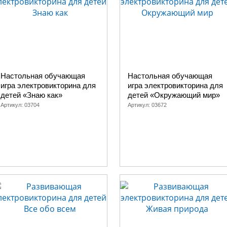
Настольная обучающая
Настольная обучающая
игра электровикторина для
игра электровикторина для
детей «Знаю как»
детей «Окружающий мир»
Артикул:
03704
Артикул:
03672