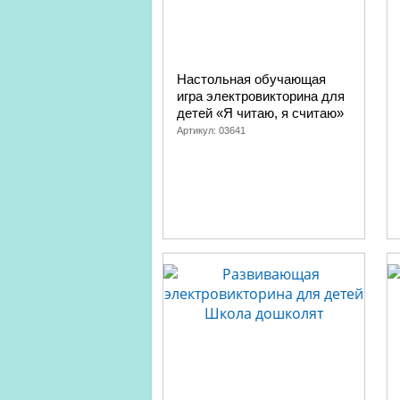
Настольная обучающая
игра электровикторина для
детей «Я читаю, я считаю»
Артикул:
03641