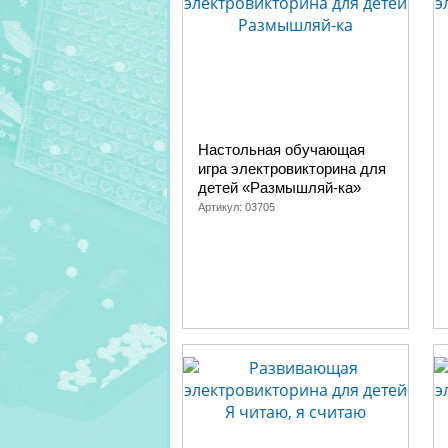
Настольная обучающая
игра электровикторина для
детей «Размышляй-ка»
Артикул:
03705