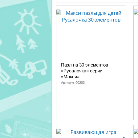
Пазл на 30 элементов
«Русалочка» серии
«Макси»
Артикул:
00203