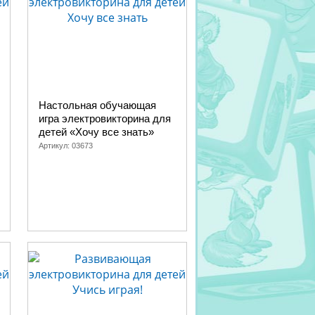
Настольная обучающая
игра электровикторина для
детей «Хочу все знать»
Артикул:
03673