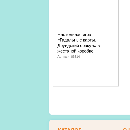
Настольная игра
«Гадальные карты.
Друидский оракул» в
жестяной коробке
Артикул:
03614