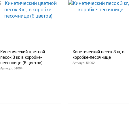
Кинетический цветной
Кинетический песок 3 кг, в
песок 3 кг, в коробке-
коробке-песочнице
песочнице (6 цветов)
Артикул:
51002
Артикул:
51004