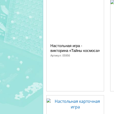
Настольная игра -
викторина «Тайны космоса»
Артикул:
05956