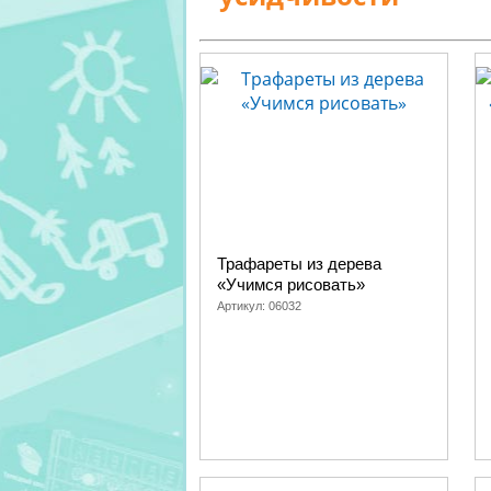
Трафареты из дерева
«Учимся рисовать»
Артикул:
06032