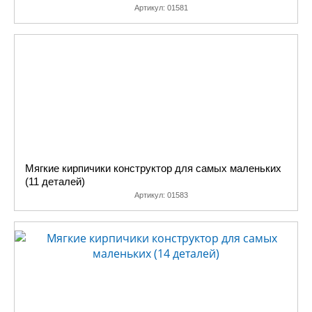
Артикул:
01581
Мягкие кирпичики конструктор для самых маленьких
(11 деталей)
Артикул:
01583