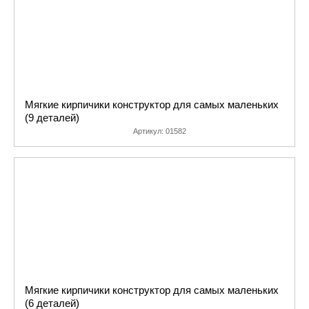
Мягкие кирпичики конструктор для самых маленьких
(9 деталей)
Артикул:
01582
Мягкие кирпичики конструктор для самых маленьких
(6 деталей)