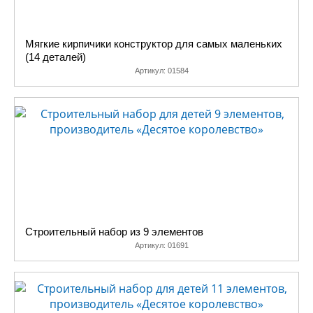
Мягкие кирпичики конструктор для самых маленьких
(14 деталей)
Артикул:
01584
Строительный набор из 9 элементов
Артикул:
01691