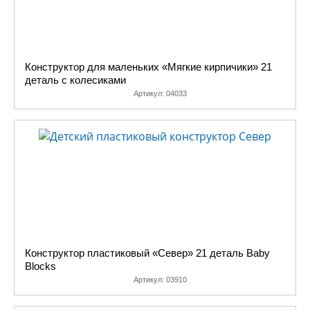
Конструктор для маленьких «Мягкие кирпичики» 21
деталь с колесиками
Артикул:
04033
Конструктор пластиковый «Север» 21 деталь Baby
Blocks
Артикул:
03910