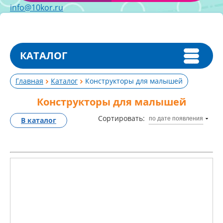
info@10kor.ru
КАТАЛОГ
Главная
Каталог
Конструкторы для малышей
Конструкторы для малышей
Сортировать:
по дате появления
В каталог