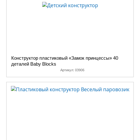
Конструктор пластиковый «Замок принцессы» 40
деталей Baby Blocks
Артикул:
03906