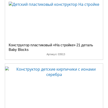
Конструктор пластиковый «На стройке» 21 деталь
Baby Blocks
Артикул:
03913