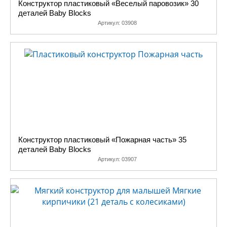
Конструктор пластиковый «Веселый паровозик» 30
деталей Baby Blocks
Артикул:
03908
Конструктор пластиковый «Пожарная часть» 35
деталей Baby Blocks
Артикул:
03907