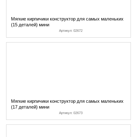
Мягкие кирпичики конструктор для самых маленьких
(15 деталей) мини
Артикул:
02672
Мягкие кирпичики конструктор для самых маленьких
(17 деталей) мини
Артикул:
02673