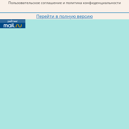
Пользовательское соглашение и политика конфиденциальности
Перейти в полную версию