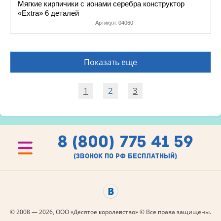
Мягкие кирпичики с ионами серебра конструктор
«Extra» 6 деталей
Артикул:
04060
Показать еще
1
2
3
8 (800) 775 41 59
(звонок по рф бесплатный)
© 2008 — 2026, ООО «Десятое королевство» © Все права защищены.