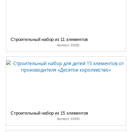
Строительный набор из 11 элементов
Артикул:
01692
Строительный набор из 15 элементов
Артикул:
01693