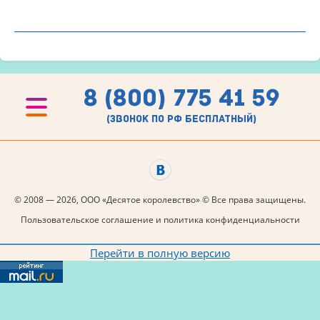
8 (800) 775 41 59
(звонок по рф бесплатный)
© 2008 — 2026, ООО «Десятое королевство» © Все права защищены.
Пользовательское соглашение и политика конфиденциальности
Перейти в полную версию