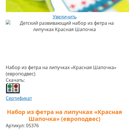
Увеличить
Набор из фетра на липучках «Красная Шапочка»
(европодвес)
Скачать:
Сертификат
Набор из фетра на липучках «Красная
Шапочка» (европодвес)
Артикул:
05376