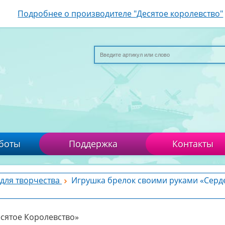
Подробнее о производителе "Десятое королевство"
боты
Поддержка
Контакты
для творчества
Игрушка брелок своими руками «Серд