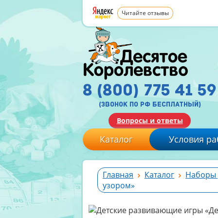
Читайте отзывы
8 (800) 775 41 59
(звонок по рф бесплатный)
Вопросы и ответы
Каталог
Условия ра
Главная
Каталог
Наборы 
узором»