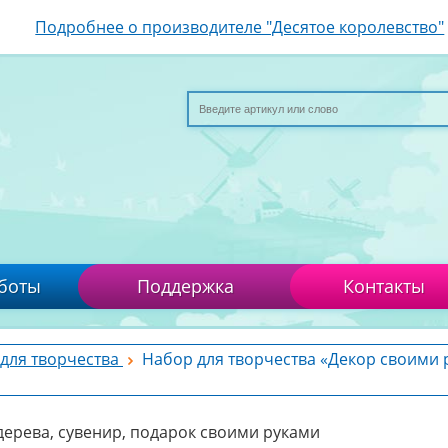
Подробнее о производителе "Десятое королевство"
боты
Поддержка
Контакты
для творчества
Набор для творчества «Декор своими 