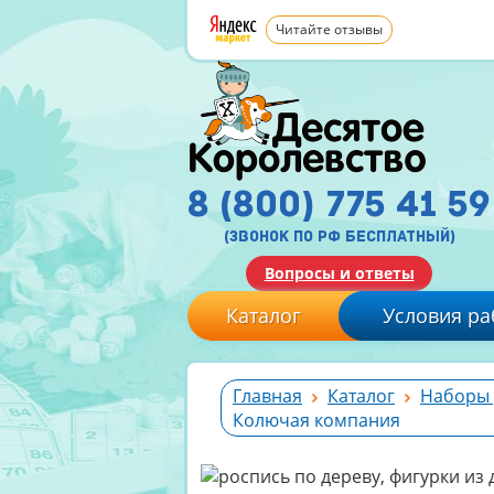
Читайте отзывы
8 (800) 775 41 59
(звонок по рф бесплатный)
Вопросы и ответы
Каталог
Условия ра
Главная
Каталог
Наборы 
Колючая компания