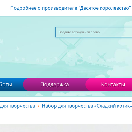
Подробнее о производителе "Десятое королевство"
боты
Поддержка
Контакты
для творчества
Набор для творчества «Сладкий котик»