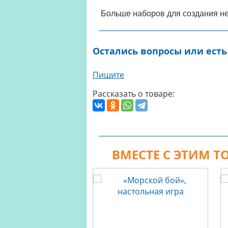
Больше наборов для создания неп
Остались вопросы или есть
Пишите
Рассказать о товаре:
ВМЕСТЕ С ЭТИМ 