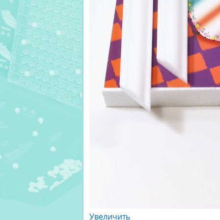
Увеличить