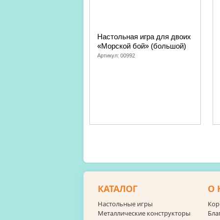
Настольная игра для двоих
«Морской бой» (большой)
Артикул:
00992
КАТАЛОГ
О 
Настольные игры
Кор
Металлические конструкторы
Бла