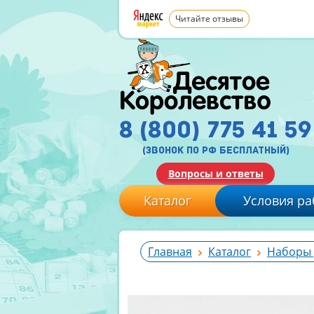
Читайте отзывы
8 (800) 775 41 59
(звонок по рф бесплатный)
Вопросы и ответы
Каталог
Условия ра
Главная
Каталог
Наборы 