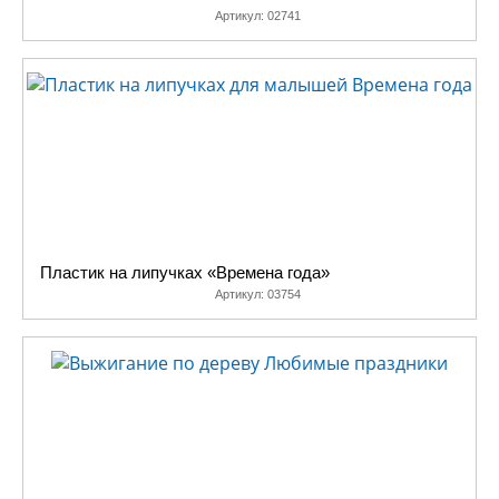
Артикул:
02741
Пластик на липучках «Времена года»
Артикул:
03754