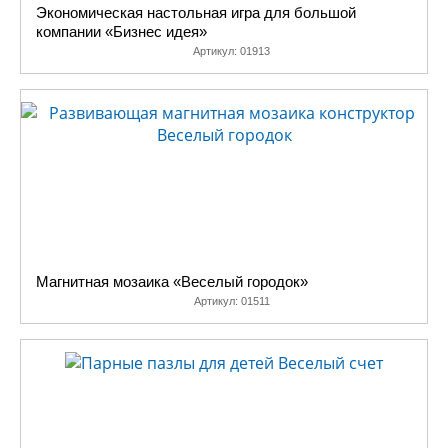
Экономическая настольная игра для большой
компании «Бизнес идея»
Артикул:
01913
Магнитная мозаика «Веселый городок»
Артикул:
01511