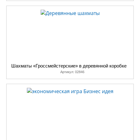
Шахматы «Гроссмейстерские» в деревянной коробке
Артикул:
02846