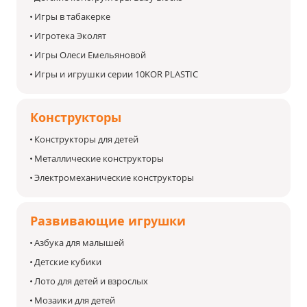
Игры в табакерке
Игротека Эколят
Игры Олеси Емельяновой
Игры и игрушки серии 10KOR PLASTIC
Конструкторы
Конструкторы для детей
Металлические конструкторы
Электромеханические конструкторы
Развивающие игрушки
Азбука для малышей
Детские кубики
Лото для детей и взрослых
Мозаики для детей