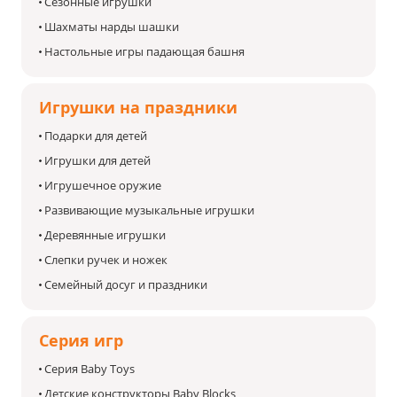
Сезонные игрушки
Шахматы нарды шашки
Настольные игры падающая башня
Игрушки на праздники
Подарки для детей
Игрушки для детей
Игрушечное оружие
Развивающие музыкальные игрушки
Деревянные игрушки
Слепки ручек и ножек
Семейный досуг и праздники
Серия игр
Серия Baby Toys
Детские конструкторы Baby Blocks