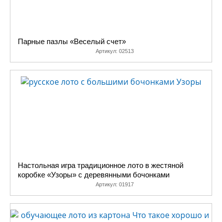
Парные пазлы «Веселый счет»
Артикул:
02513
Настольная игра традиционное лото в жестяной
коробке «Узоры» с деревянными бочонками
Артикул:
01917