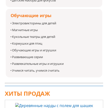
Детские наборы для фокусов
Обучающие игры
Электровикторины для детей
Магнитные игры
Кукольные театры для детей
Кормушки для птиц
Обучающие игры и игрушки
Развивающие серии
Развлекательные игры и игрушки
Учимся читать, учимся считать
ХИТЫ ПРОДАЖ