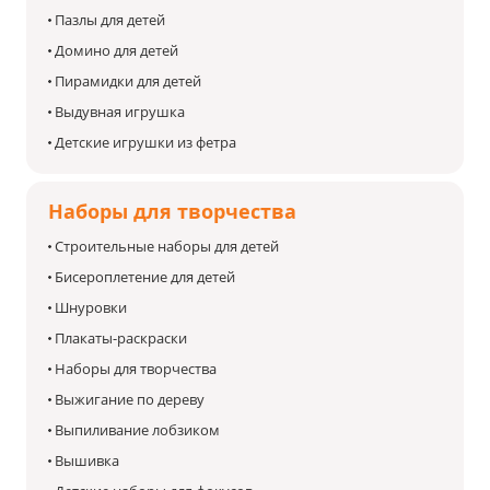
Пазлы для детей
Домино для детей
Пирамидки для детей
Выдувная игрушка
Детские игрушки из фетра
Наборы для творчества
Строительные наборы для детей
Бисероплетение для детей
Шнуровки
Плакаты-раскраски
Наборы для творчества
Выжигание по дереву
Выпиливание лобзиком
Вышивка