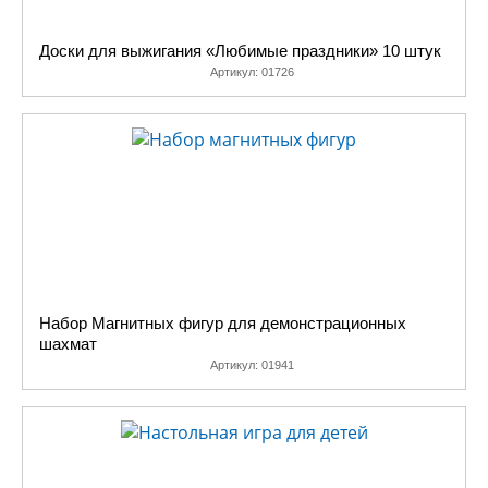
Доски для выжигания «Любимые праздники» 10 штук
Артикул:
01726
Набор Магнитных фигур для демонстрационных
шахмат
Артикул:
01941