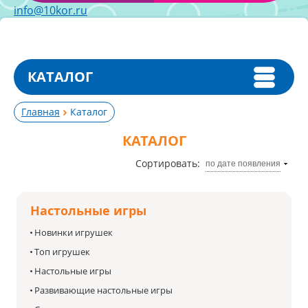
info@10kor.ru
КАТАЛОГ
Главная
Каталог
КАТАЛОГ
Сортировать:
по дате появления
Настольные игры
Новинки игрушек
Топ игрушек
Настольные игры
Развивающие настольные игры