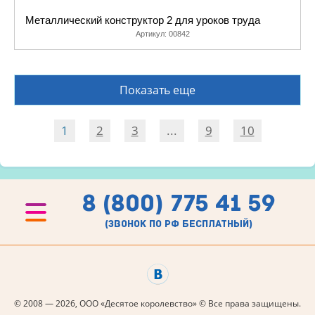
Металлический конструктор 2 для уроков труда
Артикул:
00842
Показать еще
1
2
3
...
9
10
8 (800) 775 41 59
(звонок по рф бесплатный)
© 2008 — 2026, ООО «Десятое королевство» © Все права защищены.