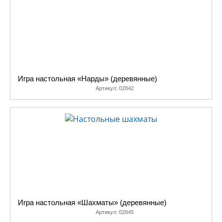
Игра настольная «Нарды» (деревянные)
Артикул:
02842
Игра настольная «Шахматы» (деревянные)
Артикул:
02845