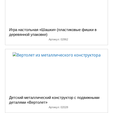
Игра настольная «Шашки» (пластиковые фишки в
деревянной упаковке)
Артикул:
02862
Детский металлический конструктор с подвижными
деталями «Вертолет»
Артикул:
02028