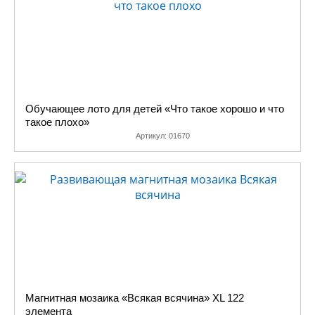
Обучающее лото для детей «Что такое хорошо и что
такое плохо»
Артикул:
01670
Магнитная мозаика «Всякая всячина» XL 122
элемента