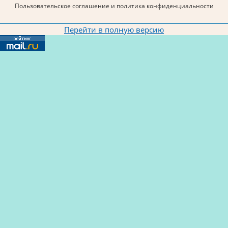
Пользовательское соглашение и политика конфиденциальности
Перейти в полную версию