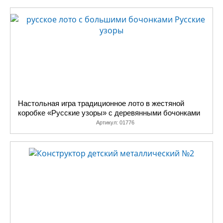
Настольная игра традиционное лото в жестяной
коробке «Русские узоры» с деревянными бочонками
Артикул:
01776