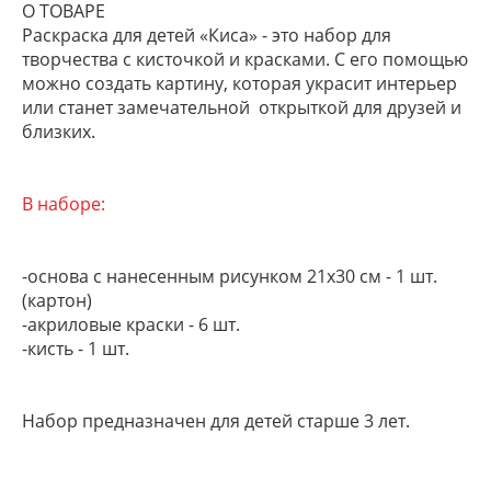
О ТОВАРЕ
Раскраска для детей «Киса» - это набор для
творчества с кисточкой и красками. С его помощью
можно создать картину, которая украсит интерьер
или станет замечательной открыткой для друзей и
близких.
В наборе:
-основа с нанесенным рисунком 21х30 см - 1 шт.
(картон)
-акриловые краски - 6 шт.
-кисть - 1 шт.
Набор предназначен для детей старше 3 лет.