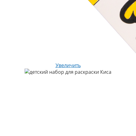
Увеличить