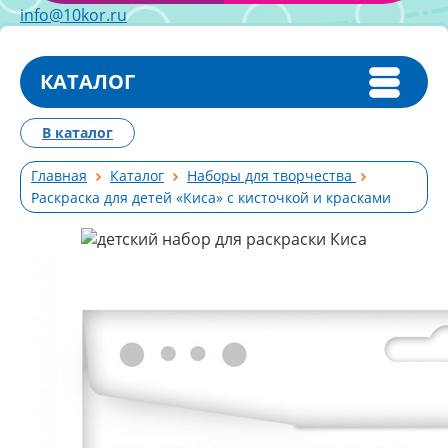
info@10kor.ru
КАТАЛОГ
В каталог
Главная
Каталог
Наборы для творчества
Раскраска для детей «Киса» с кисточкой и красками