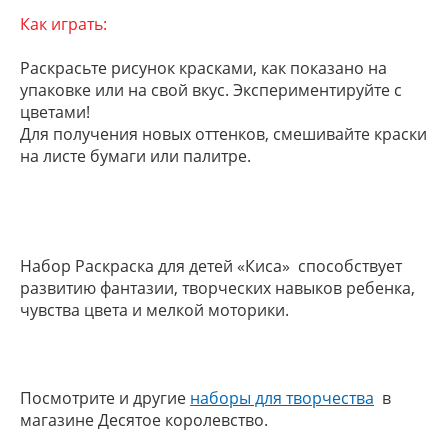
Как играть:
Раскрасьте рисунок красками, как показано на
упаковке или на свой вкус. Экспериментируйте с
цветами!
Для получения новых оттенков, смешивайте краски
на листе бумаги или палитре.
Набор Раскраска для детей «Киса» способствует
развитию фантазии, творческих навыков ребенка,
чувства цвета и мелкой моторики.
Посмотрите и другие
наборы для творчества
в
магазине Десятое королевство.