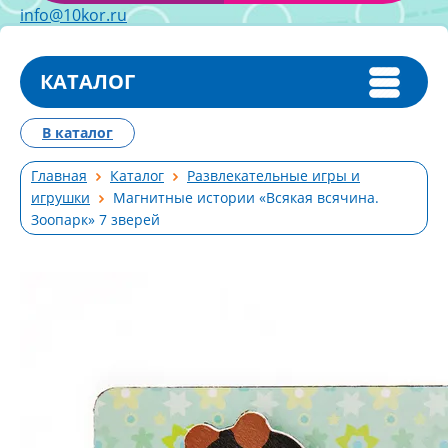
info@10kor.ru
КАТАЛОГ
В каталог
Главная
Каталог
Развлекательные игры и
игрушки
Магнитные истории «Всякая всячина.
Зоопарк» 7 зверей