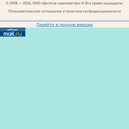
© 2008 — 2026, ООО «Десятое королевство» © Все права защищены.
Пользовательское соглашение и политика конфиденциальности
Перейти в полную версию