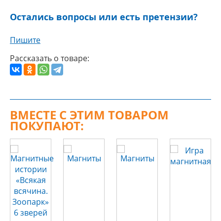
Остались вопросы или есть претензии?
Пишите
Рассказать о товаре:
ВМЕСТЕ С ЭТИМ ТОВАРОМ
ПОКУПАЮТ: