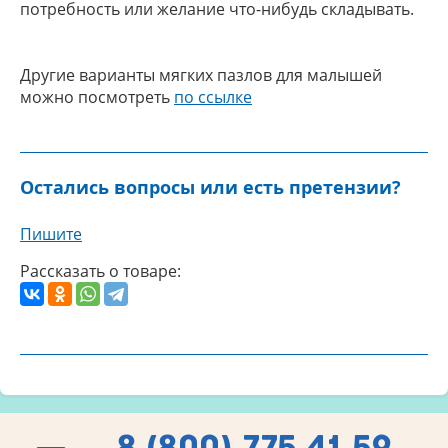
потребность или желание что-нибудь складывать.
Другие варианты мягких пазлов для малышей
можно посмотреть
по ссылке
Остались вопросы или есть претензии?
Пишите
Рассказать о товаре:
8 (800) 775 41 59