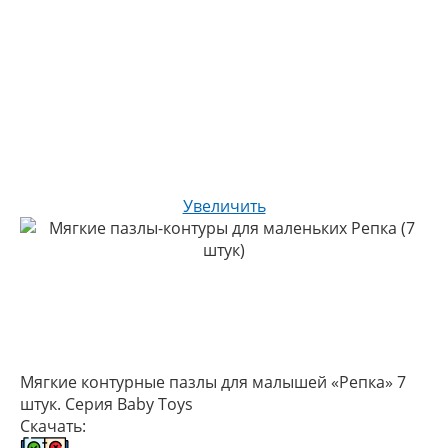
Увеличить
Мягкие контурные пазлы для малышей «Репка» 7
штук. Серия Baby Toys
Скачать: