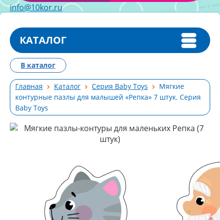
info@10kor.ru
КАТАЛОГ
В каталог
Главная
Каталог
Серия Baby Toys
Мягкие
контурные пазлы для малышей «Репка» 7 штук. Серия
Baby Toys