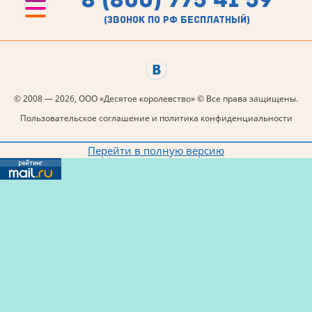
(звонок по рф бесплатный)
© 2008 — 2026, ООО «Десятое королевство» © Все права защищены.
Пользовательское соглашение и политика конфиденциальности
Перейти в полную версию