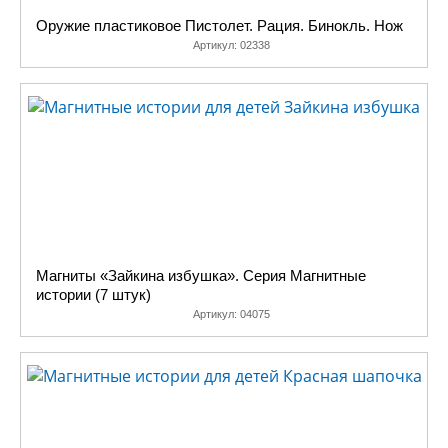
Оружие пластиковое Пистолет. Рация. Бинокль. Нож
Артикул:
02338
Магниты «Зайкина избушка». Серия Магнитные
истории (7 штук)
Артикул:
04075