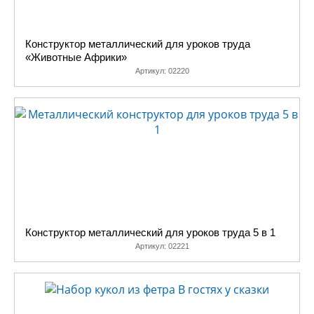
Конструктор металлический для уроков труда
«Животные Африки»
Артикул:
02220
Конструктор металлический для уроков труда 5 в 1
Артикул:
02221