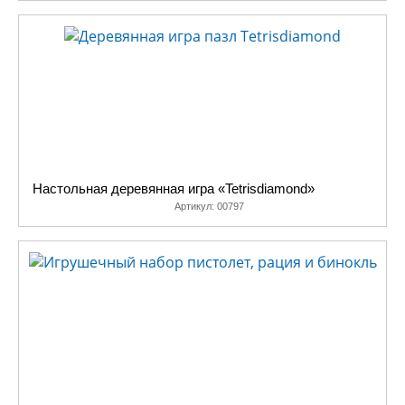
Настольная деревянная игра «Tetrisdiamond»
Артикул:
00797