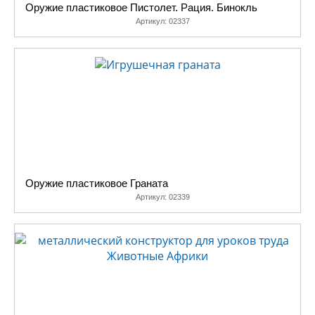
Оружие пластиковое Пистолет. Рация. Бинокль
Артикул:
02337
Оружие пластиковое Граната
Артикул:
02339