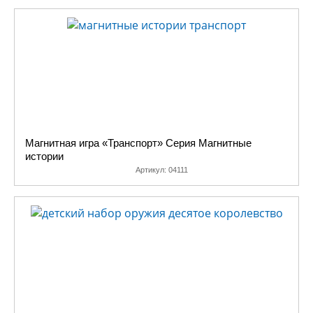
Магнитная игра «Транспорт» Серия Магнитные
истории
Артикул:
04111