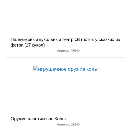
Пальчиковый кукольный театр «В гостях у сказки» из
фетра (17 кукол)
Артикул:
03940
Оружие пластиковое Кольт
Артикул:
02340