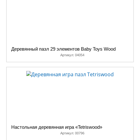
Деревянный пазл 29 элементов Baby Toys Wood
Артикул:
04054
Настольная деревянная игра «Tetriswood»
Артикул:
00796