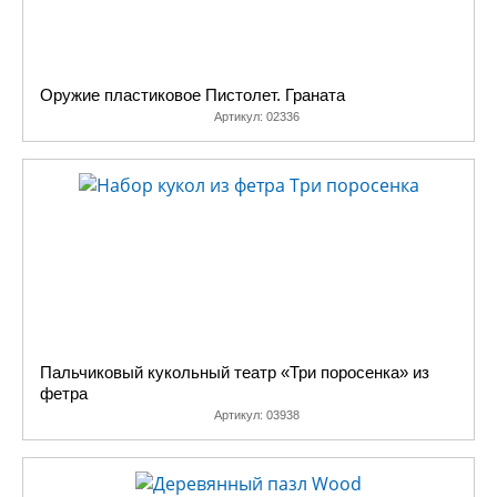
Оружие пластиковое Пистолет. Граната
Артикул:
02336
Пальчиковый кукольный театр «Три поросенка» из
фетра
Артикул:
03938