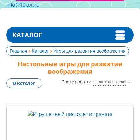
info@10kor.ru
КАТАЛОГ
Главная
Каталог
Игры для развития воображения
Настольные игры для развития
воображения
Сортировать:
по дате появления
В каталог