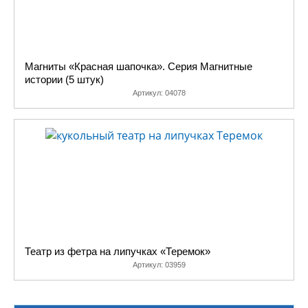
Магниты «Красная шапочка». Серия Магнитные
истории (5 штук)
Артикул:
04078
Театр из фетра на липучках «Теремок»
Артикул:
03959