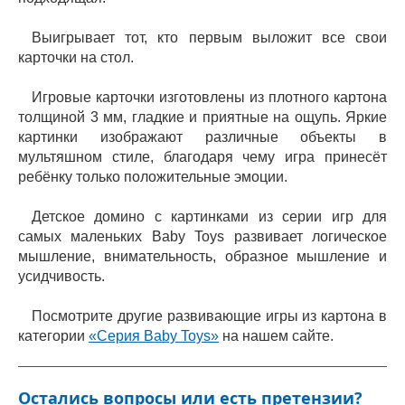
Выигрывает тот, кто первым выложит все свои
карточки на стол.
Игровые карточки изготовлены из плотного картона
толщиной 3 мм, гладкие и приятные на ощупь. Яркие
картинки изображают различные объекты в
мультяшном стиле, благодаря чему игра принесёт
ребёнку только положительные эмоции.
Детское домино с картинками из серии игр для
самых маленьких Baby Toys развивает логическое
мышление, внимательность, образное мышление и
усидчивость.
Посмотрите другие развивающие игры из картона в
категории
«Серия Baby Toys»
на нашем сайте.
Остались вопросы или есть претензии?