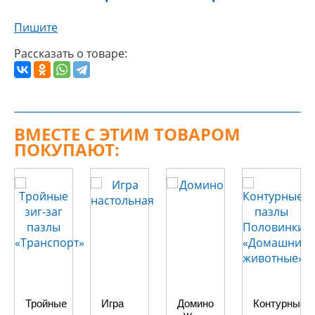
Пишите
Рассказать о товаре:
ВМЕСТЕ С ЭТИМ ТОВАРОМ
ПОКУПАЮТ:
Тройные
Игра
Домино
Контурные