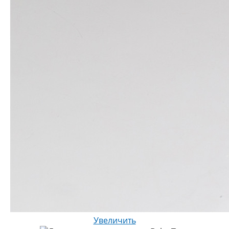
Увеличить