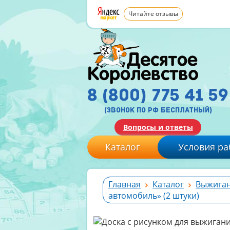
Читайте отзывы
8 (800) 775 41 59
(звонок по рф бесплатный)
Вопросы и ответы
Каталог
Условия ра
Главная
Каталог
Выжиган
автомобиль» (2 штуки)