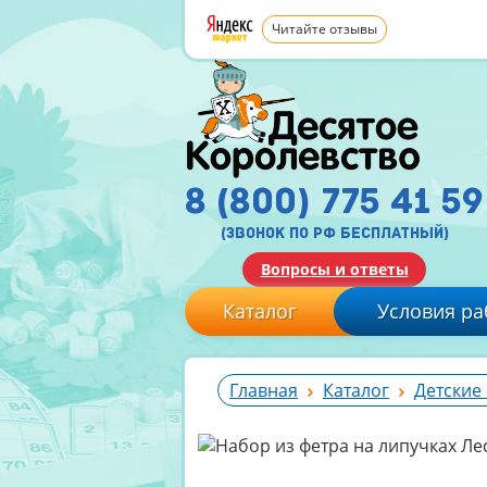
Читайте отзывы
8 (800) 775 41 59
(звонок по рф бесплатный)
Вопросы и ответы
Каталог
Условия ра
Главная
Каталог
Детские