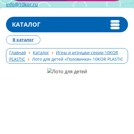
info@10kor.ru
КАТАЛОГ
В каталог
Главная
Каталог
Игры и игрушки серии 10KOR
PLASTIC
Лото для детей «Половинки» 10KOR PLASTIC