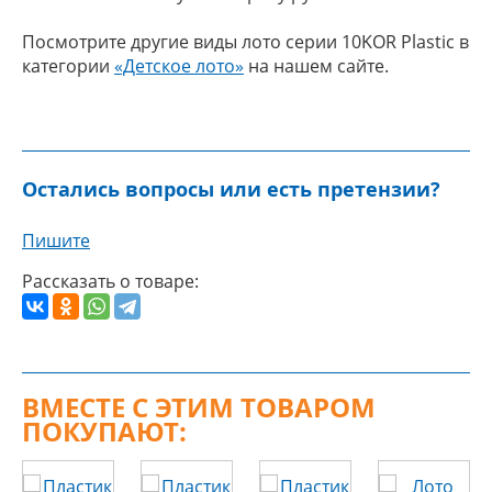
Посмотрите другие виды лото серии 10KOR Plastic в
категории
«Детское лото»
на нашем сайте.
Остались вопросы или есть претензии?
Пишите
Рассказать о товаре:
ВМЕСТЕ С ЭТИМ ТОВАРОМ
ПОКУПАЮТ: