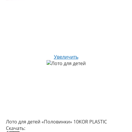
Увеличить
Лото для детей «Половинки» 10KOR PLASTIC
Скачать: