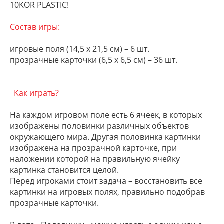
10KOR PLASTIC!
Состав игры:
игровые поля (14,5 х 21,5 см) – 6 шт.
прозрачные карточки (6,5 х 6,5 см) – 36 шт.
Как играть?
На каждом игровом поле есть 6 ячеек, в которых
изображены половинки различных объектов
окружающего мира. Другая половинка картинки
изображена на прозрачной карточке, при
наложении которой на правильную ячейку
картинка становится целой.
Перед игроками стоит задача – восстановить все
картинки на игровых полях, правильно подобрав
прозрачные карточки.