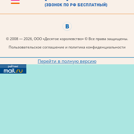
(звонок по рф бесплатный)
© 2008 — 2026, ООО «Десятое королевство» © Все права защищены.
Пользовательское соглашение и политика конфиденциальности
Перейти в полную версию